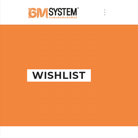
WISHLIST