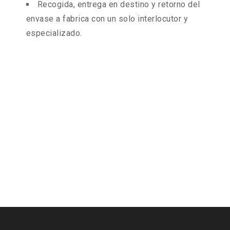
Recogida, entrega en destino y retorno del
envase a fabrica con un solo interlocutor y
especializado.