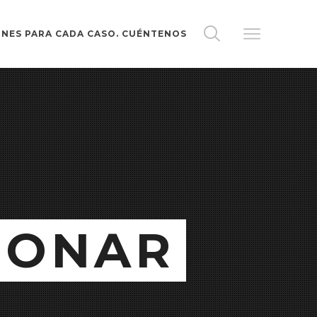
NES PARA CADA CASO. CUÉNTENOS
IONAR