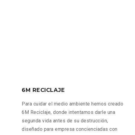
6M RECICLAJE
Para cuidar el medio ambiente hemos creado
6M Reciclaje, donde intentamos darle una
segunda vida antes de su destrucción,
diseñado para empresa concienciadas con