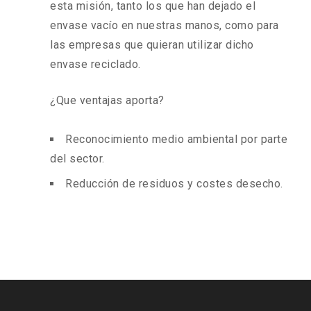
esta misión, tanto los que han dejado el
envase vacío en nuestras manos, como para
las empresas que quieran utilizar dicho
envase reciclado.
¿Que ventajas aporta?
Reconocimiento medio ambiental por parte
del sector.
Reducción de residuos y costes desecho.