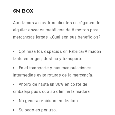
6M BOX
Aportamos a nuestros clientes en régimen de
alquiler envases metálicos de 6 metros para
mercancías largas. ¿Cual son sus beneficios?
Optimiza los espacios en Fabrica/Almacén
tanto en origen, destino y transporte.
En el transporte y sus manipulaciones
intermedias evita roturas de la mercancía.
Ahorro de hasta un 80% en coste de
embalaje pues que se elimina la madera.
No genera residuos en destino.
Su pago es por uso.