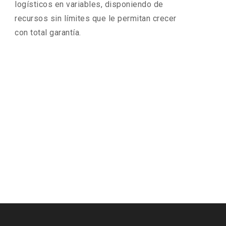
logísticos en variables, disponiendo de
recursos sin límites que le permitan crecer
con total garantía.