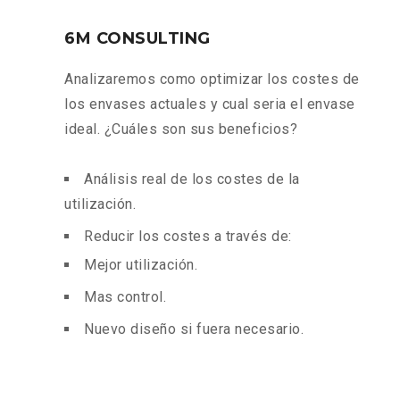
6M CONSULTING
Analizaremos como optimizar los costes de
los envases actuales y cual seria el envase
ideal. ¿Cuáles son sus beneficios?
Análisis real de los costes de la
utilización.
Reducir los costes a través de:
Mejor utilización.
Mas control.
Nuevo diseño si fuera necesario.