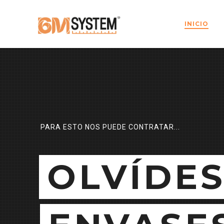
INICIO
PARA ESTO NOS PUEDE CONTRATAR...
OLVÍDES