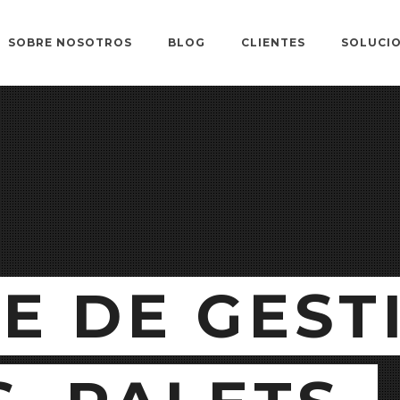
SOBRE NOSOTROS
BLOG
CLIENTES
SOLUCIO
E DE GEST