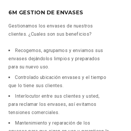
6M GESTION DE ENVASES
Gestionamos los envases de nuestros
clientes. ¿Cuales son sus beneficios?
Recogemos, agrupamos y enviamos sus
envases dejándolos limpios y preparados
para su nuevo uso.
Controlado ubicación envases y el tiempo
que lo tiene sus clientes.
Interlocutor entre sus clientes y usted,
para reclamar los envases, así evitamos
tensiones comerciales.
Mantenimiento y reparación de los