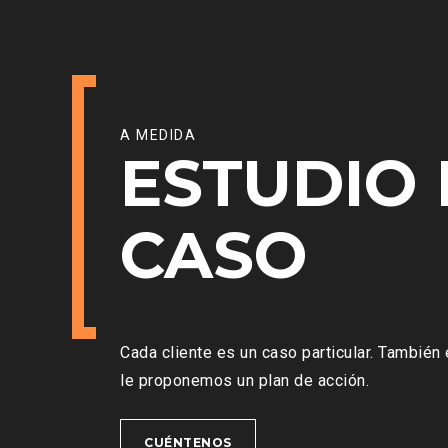
A MEDIDA
ESTUDIO 
CASO
Cada cliente es un caso particular. También
le proponemos un plan de acción.
CUÉNTENOS