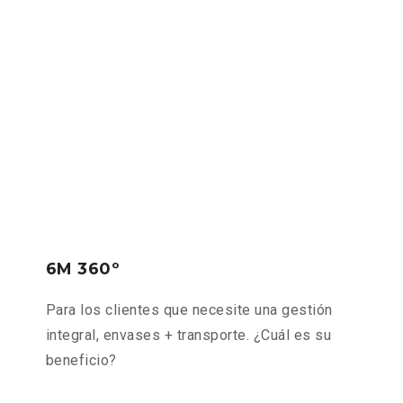
6M 360º
Para los clientes que necesite una gestión
integral, envases + transporte. ¿Cuál es su
beneficio?