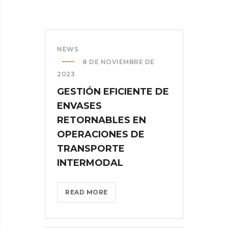
NEWS
8 DE NOVIEMBRE DE
2023
GESTIÓN EFICIENTE DE
ENVASES
RETORNABLES EN
OPERACIONES DE
TRANSPORTE
INTERMODAL
GESTIÓN
READ MORE
EFICIENTE
DE