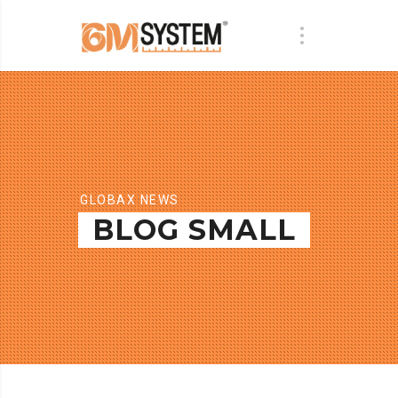
GLOBAX NEWS
BLOG SMALL